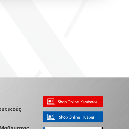
ευτικούς
 Μαθήματος