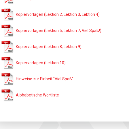
Kopiervorlagen (Lektion 2, Lektion 3, Lektion 4)
Kopiervorlagen (Lektion 5, Lektion 7, Viel Spaß!)
Kopiervorlagen (Lektion 8, Lektion 9)
Kopiervorlagen (Lektion 10)
Hinweise zur Einheit "Viel Spaß"
Alphabetische Wortliste