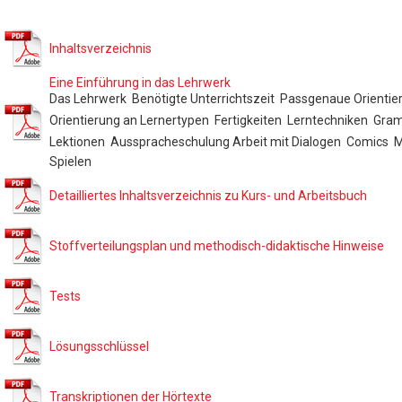
Inhaltsverzeichnis
Eine Einführung in das Lehrwerk
Das Lehrwerk  Benötigte Unterrichtszeit  Passgenaue Orientie
Orientierung an Lernertypen  Fertigkeiten  Lerntechniken  Gr
Lektionen  Ausspracheschulung Arbeit mit Dialogen  Comics 
Spielen
Detailliertes Inhaltsverzeichnis zu Kurs- und Arbeitsbuch
Stoffverteilungsplan und methodisch-didaktische Hinweise
Tests
Lösungsschlüssel
Transkriptionen der Hörtexte