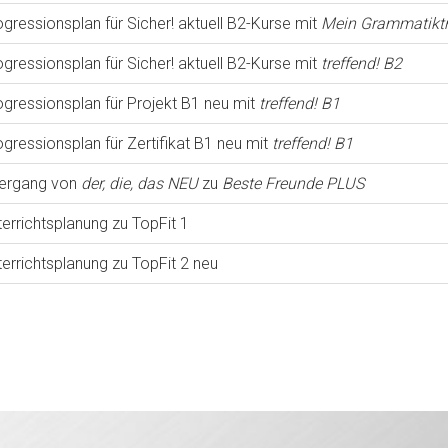
gressionsplan für Sicher! aktuell B2-Kurse mit
Mein Grammatiktr
gressionsplan für Sicher! aktuell B2-Kurse mit
treffend! B2
ogressionsplan für Projekt B1 neu mit
treffend! B1
gressionsplan für Zertifikat B1 neu mit
treffend! B1
ergang von
der, die, das NEU
zu
Beste Freunde PLUS
errichtsplanung zu TopFit 1
errichtsplanung zu TopFit 2 neu