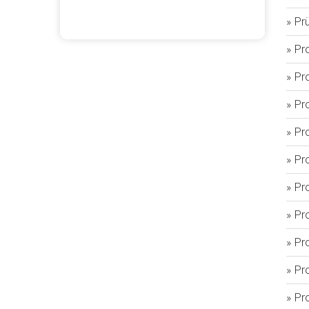
Pr
Pr
Pr
Pr
Pr
Pr
Pr
Pr
Pr
Pr
Pro