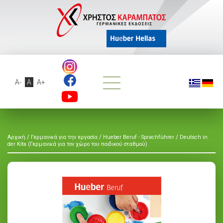
A-
A
A+
/
/
/
Αρχική
Γερμανικά για την εργασία
Hueber Beruf - Sprachführer
Deutsch in
der Kita (Γερμανικά για τον χώρο του παιδικού σταθμού)