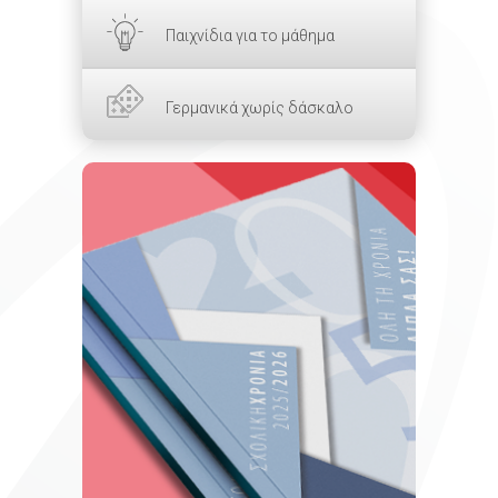
Παιχνίδια για το μάθημα
Γερμανικά χωρίς δάσκαλο