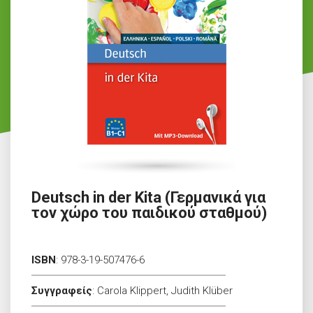
Deutsch in der Kita (Γερμανικά για
τον χώρο του παιδικού σταθμού)
ISBN
:
978-3-19-507476-6
Συγγραφείς
:
Carola Klippert, Judith Klüber