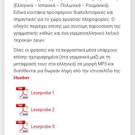
(Ελληνικά – Ισπανικά – Πολωνικά – Ρουμανικά).
Ειδικά κουτάκια προσφέρουν διαπολιτισμικές και
σημαντικές για το χώρο εργασίας πληροφορίες. Ο
οδηγός περιέχει επίσης μια σύντομη παρουσίαση της
γραμματικής καθώς και ένα γερμανοελληνικό λεξικό
τεχνικών όρων.
Όλες οι φράσεις και τα εκφραστικά μέσα υπάρχουν
επίσης ηχογραφημένα (στα γερμανικά μαζί με τη
μετάφρασή τους στα ελληνικά) σε μορφή MP3 και
διατίθενται για δωρεάν λήψη από την ιστοσελίδα της
Hueber
.
Leseprobe 1
Leseprobe 2
Leseprobe 3