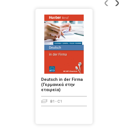
Deutsch in der Firma
(Γερμανικά στην
εταιρεία)
Β1 - C1