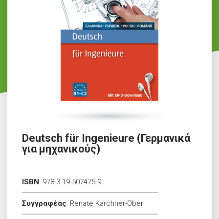
Deutsch für Ingenieure (Γερμανικά
για μηχανικούς)
ISBN
:
978-3-19-507475-9
Συγγραφέας
:
Renate Kärchner-Ober