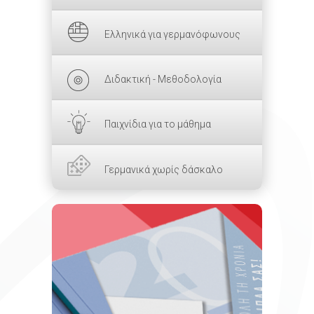
Ελληνικά για γερμανόφωνους
Διδακτική - Μεθοδολογία
Παιχνίδια για το μάθημα
Γερμανικά χωρίς δάσκαλο