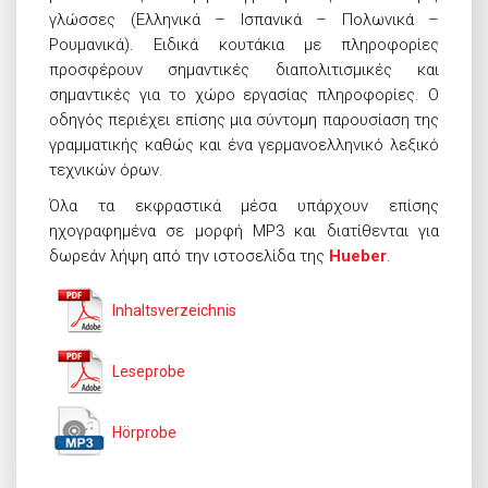
γλώσσες (Ελληνικά – Ισπανικά – Πολωνικά –
Ρουμανικά). Ειδικά κουτάκια με πληροφορίες
προσφέρουν σημαντικές διαπολιτισμικές και
σημαντικές για το χώρο εργασίας πληροφορίες. Ο
οδηγός περιέχει επίσης μια σύντομη παρουσίαση της
γραμματικής καθώς και ένα γερμανοελληνικό λεξικό
τεχνικών όρων.
Όλα τα εκφραστικά μέσα υπάρχουν επίσης
ηχογραφημένα σε μορφή MP3 και διατίθενται για
δωρεάν λήψη από την ιστοσελίδα της
Hueber
.
Inhaltsverzeichnis
Leseprobe
Hörprobe