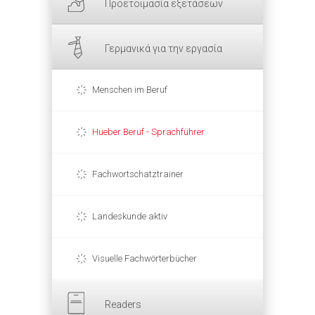
Προετοιμασία εξετάσεων
Γερμανικά για την εργασία
Menschen im Beruf
Hueber Beruf - Sprachführer
Fachwortschatztrainer
Landeskunde aktiv
Visuelle Fachwörterbücher
Readers