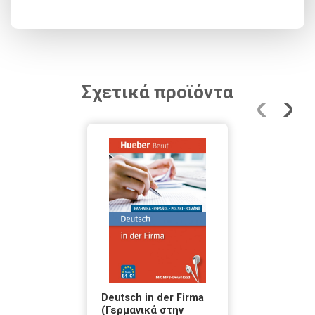
Σχετικά προϊόντα
Deutsch in der Firma
(Γερμανικά στην