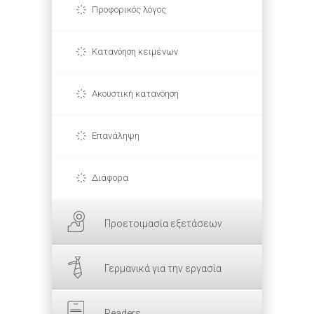
Προφορικός λόγος
Κατανόηση κειμένων
Ακουστική κατανόηση
Επανάληψη
Διάφορα
Προετοιμασία εξετάσεων
Γερμανικά για την εργασία
Readers