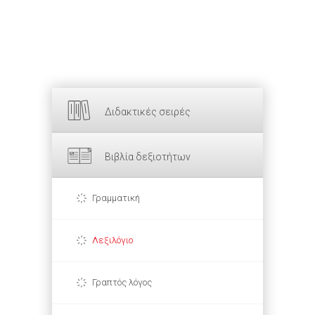
Διδακτικές σειρές
Βιβλία δεξιοτήτων
Γραμματική
Λεξιλόγιο
Γραπτός λόγος