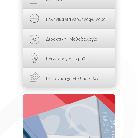
Ελληνικά για γερμανόφωνους
Διδακτική - Μεθοδολογία
Παιχνίδια για το μάθημα
Γερμανικά χωρίς δάσκαλο