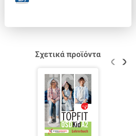
Σχετικά προϊόντα