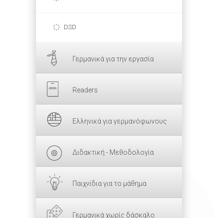
DSD
Γερμανικά για την εργασία
Readers
Ελληνικά για γερμανόφωνους
Διδακτική - Μεθοδολογία
Παιχνίδια για το μάθημα
Γερμανικά χωρίς δάσκαλο