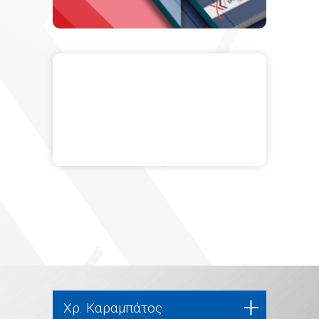
Χρ. Καραμπάτος