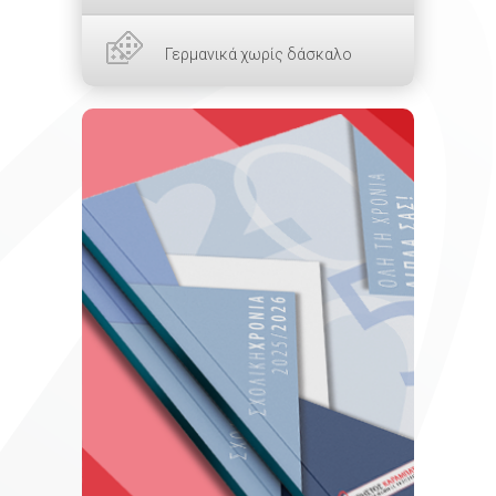
Γερμανικά χωρίς δάσκαλο