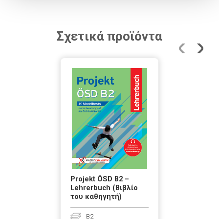
Σχετικά προϊόντα
Projekt ÖSD B2 –
Lehrerbuch (Βιβλίο
του καθηγητή)
B2