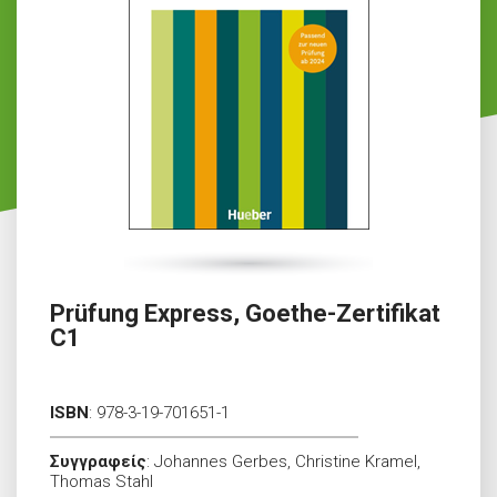
Prüfung Express, Goethe-Zertifikat
C1
ISBN
:
978-3-19-701651-1
Συγγραφείς
:
Johannes Gerbes, Christine Kramel,
Thomas Stahl