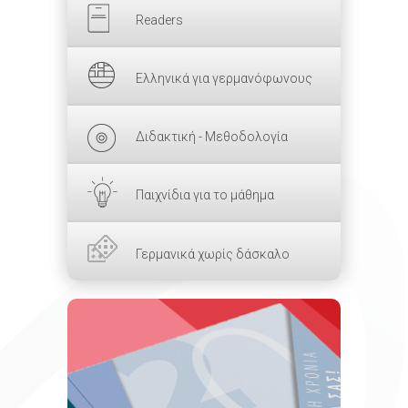
Readers
Ελληνικά για γερμανόφωνους
Διδακτική - Μεθοδολογία
Παιχνίδια για το μάθημα
Γερμανικά χωρίς δάσκαλο