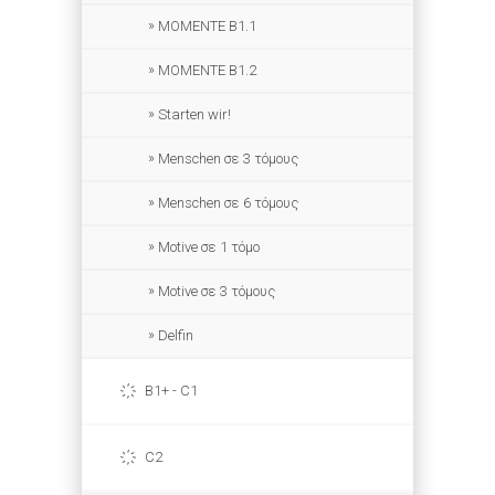
MOMENTE B1.1
MOMENTE B1.2
Starten wir!
Menschen σε 3 τόμους
Menschen σε 6 τόμους
Motive σε 1 τόμο
Motive σε 3 τόμους
Delfin
B1+ - C1
C2