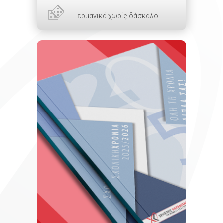
Γερμανικά χωρίς δάσκαλο