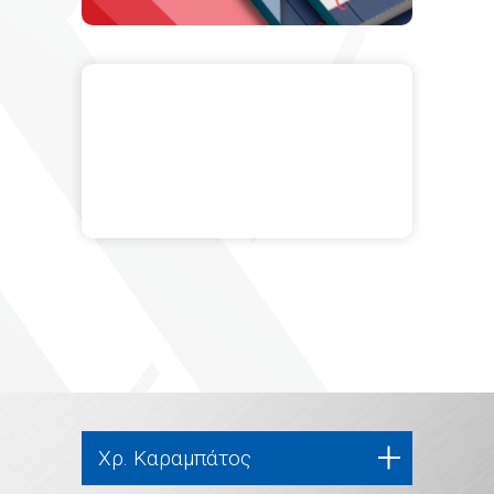
Χρ. Καραμπάτος