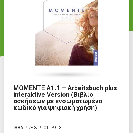
MOMENTE A1.1 – Arbeitsbuch plus
interaktive Version (Βιβλίο
ασκήσεων με ενσωματωμένο
κωδικό για ψηφιακή χρήση)
ISBN
:
978-3-19-011791-8