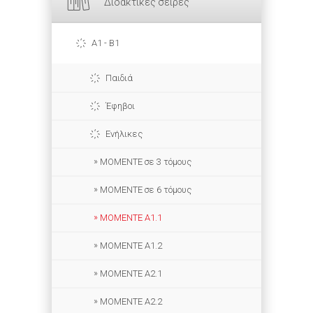
Διδακτικές σειρές
A1 - B1
Παιδιά
Έφηβοι
Ενήλικες
ΜΟΜΕΝΤΕ σε 3 τόμους
MOMENTE σε 6 τόμους
MOMENTE A1.1
MOMENTE A1.2
MOMENTE A2.1
MOMENTE A2.2