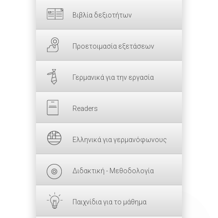
Βιβλία δεξιοτήτων
Προετοιμασία εξετάσεων
Γερμανικά για την εργασία
Readers
Ελληνικά για γερμανόφωνους
Διδακτική - Μεθοδολογία
Παιχνίδια για το μάθημα