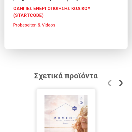
ΟΔΗΓΙΕΣ ΕΝΕΡΓΟΠΟΙΗΣΗΣ ΚΩΔΙΚΟΥ
(STARTCODE)
Probeseiten & Videos
Σχετικά προϊόντα