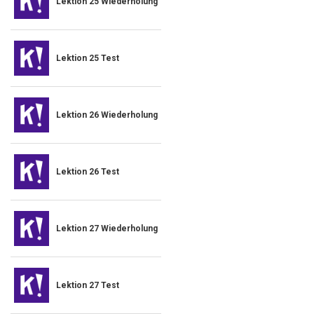
Lektion 25 Wiederholung
Lektion 25 Test
Lektion 26 Wiederholung
Lektion 26 Test
Lektion 27 Wiederholung
Lektion 27 Test