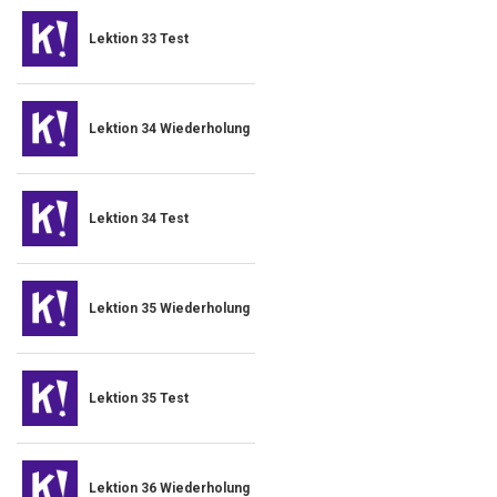
Lektion 33 Test
Lektion 34 Wiederholung
Lektion 34 Test
Lektion 35 Wiederholung
Lektion 35 Test
Lektion 36 Wiederholung