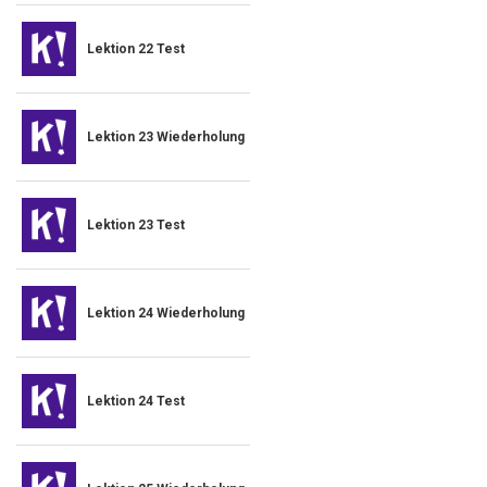
Lektion 22 Test
Lektion 23 Wiederholung
Lektion 23 Test
Lektion 24 Wiederholung
Lektion 24 Test