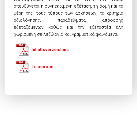
απευθύνεται η συγκεκριμένη εξέταση, τη δομή και τα
μέρη της, τους τύπους των ασκήσεων, τα κριτήρια
αξιολόγησης, παραδείγματα απόδοσης
εξεταζόμενων καθώς και την εξεταστέα ύλη
χωρισμένη σε λεξιλόγιο και γραμματικά φαινόμενα.
Inhaltsverzeichnis
Leseprobe