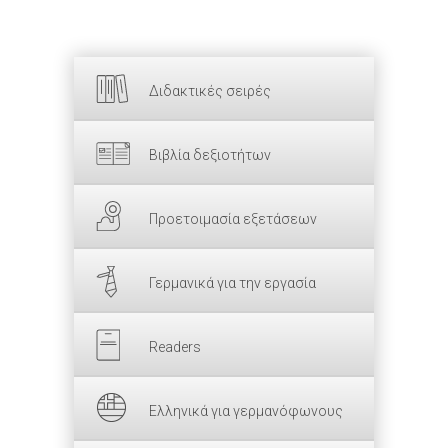
Διδακτικές σειρές
Βιβλία δεξιοτήτων
Προετοιμασία εξετάσεων
Γερμανικά για την εργασία
Readers
Ελληνικά για γερμανόφωνους