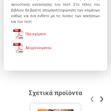
ακουστικής κατανόησης του τεστ. Στο τέλος του
βιβλίου θα βρείτε απομαγνητοφώνηση των κειμένων
καθώς και ένα ένθετο με τις λύσεις των ασκήσεων
και του τεστ.
Περιεχόμενα
Δείγμα κειμένου
Σχετικά προϊόντα