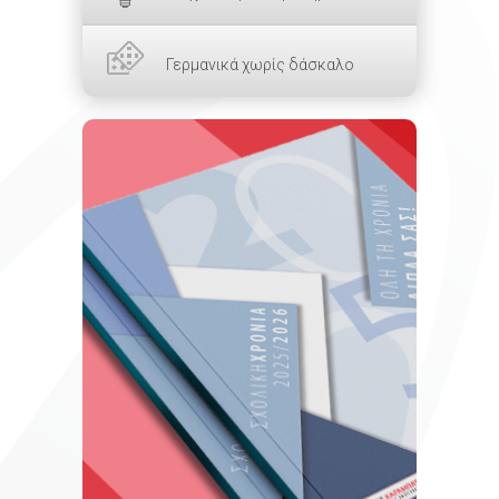
Γερμανικά χωρίς δάσκαλο