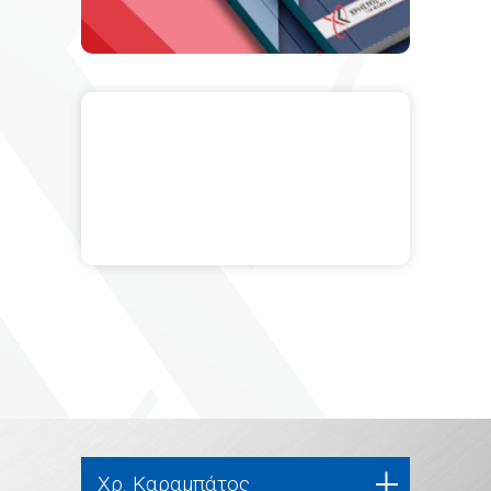
Χρ. Καραμπάτος