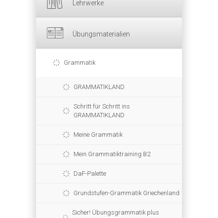
Lehrwerke
Übungsmaterialien
Grammatik
GRAMMATIKLAND
Schritt für Schritt ins
GRAMMATIKLAND
Meine Grammatik
Mein Grammatiktraining B2
DaF-Palette
Grundstufen-Grammatik Griechenland
Sicher! Übungsgrammatik plus