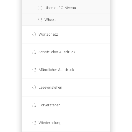
Üben auf C-Niveau
Wheels
Wortschatz
Schriftlicher Ausdruck
Mündlicher Ausdruck
Leseverstehen
Hörverstehen
Wiederholung