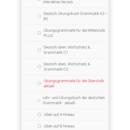
interaktive Version
Deutsch Übungsbuch Grammatik A2 –
B2
Übungsgrammatik für die Mittelstufe
PLUS
Deutsch üben, Wortschatz &
Grammatik C1
Deutsch üben, Wortschatz &
Grammatik C2
Übungsgrammatik für die Oberstufe
aktuell
Lehr- und Übungsbuch der deutschen
Grammatik - aktuell
Üben auf A-Niveau
Üben auf B-Niveau