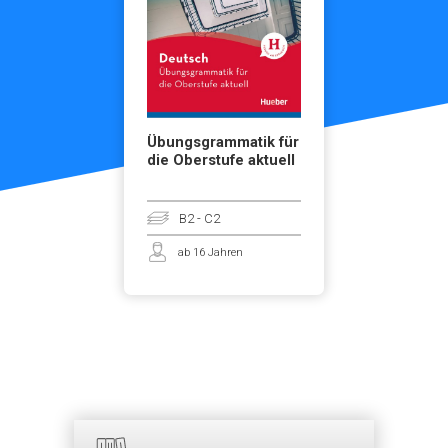
Übungsgrammatik für
die Oberstufe aktuell
B2 - C2
ab 16 Jahren