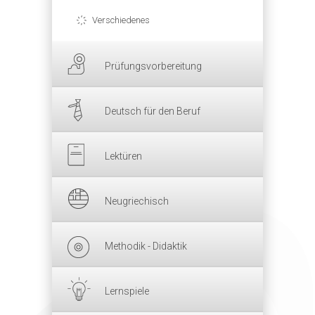
Verschiedenes
Prüfungsvorbereitung
Deutsch für den Beruf
Lektüren
Neugriechisch
Methodik - Didaktik
Lernspiele