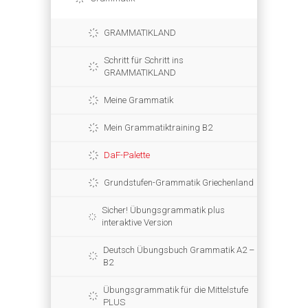
GRAMMATIKLAND
Schritt für Schritt ins
GRAMMATIKLAND
Meine Grammatik
Mein Grammatiktraining B2
DaF-Palette
Grundstufen-Grammatik Griechenland
Sicher! Übungsgrammatik plus
interaktive Version
Deutsch Übungsbuch Grammatik A2 –
B2
Übungsgrammatik für die Mittelstufe
PLUS