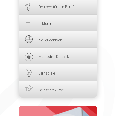
Deutsch für den Beruf
Lektüren
Neugriechisch
Methodik - Didaktik
Lernspiele
Selbstlernkurse