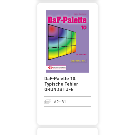
DaF-Palette 10:
Typische Fehler
GRUNDSTUFE
A2 - B1