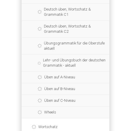
Deutsch üben, Wortschatz &
Grammatik C1
Deutsch üben, Wortschatz &
Grammatik C2
Übungsgrammatik für die Oberstufe
aktuell
Lehr- und Übungsbuch der deutschen
Grammatik - aktuell
Üben auf A-Niveau
Üben auf B-Niveau
Üben auf C-Niveau
Wheels
Wortschatz