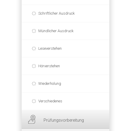
Schriftlicher Ausdruck
Mündlicher Ausdruck
Leseverstehen
Hörverstehen
Wiederholung
Verschiedenes
Prüfungsvorbereitung