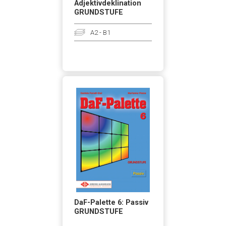
Adjektivdeklination
GRUNDSTUFE
A2 - B1
DaF-Palette 6: Passiv
GRUNDSTUFE