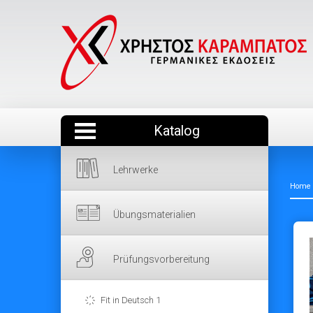
Katalog
Lehrwerke
Home
Übungsmaterialien
Prüfungsvorbereitung
Fit in Deutsch 1