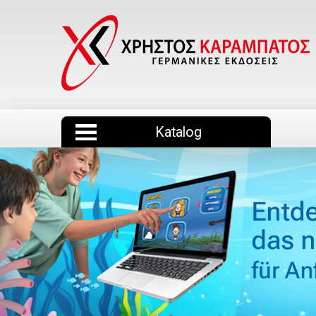
Katalog