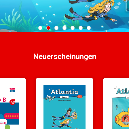
Neuerscheinungen