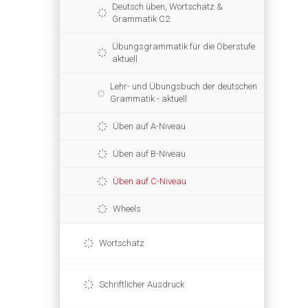
Deutsch üben, Wortschatz &
Grammatik C2
Übungsgrammatik für die Oberstufe
aktuell
Lehr- und Übungsbuch der deutschen
Grammatik - aktuell
Üben auf A-Niveau
Üben auf B-Niveau
Üben auf C-Niveau
Wheels
Wortschatz
Schriftlicher Ausdruck