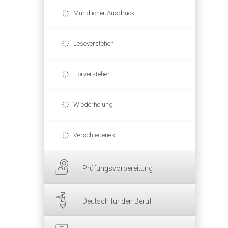
Mündlicher Ausdruck
Leseverstehen
Hörverstehen
Wiederholung
Verschiedenes
Prüfungsvorbereitung
Deutsch für den Beruf