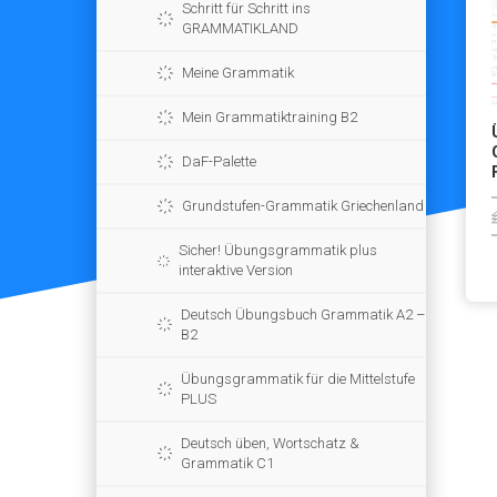
Schritt für Schritt ins
GRAMMATIKLAND
Meine Grammatik
Mein Grammatiktraining B2
DaF-Palette
Grundstufen-Grammatik Griechenland
Sicher! Übungsgrammatik plus
interaktive Version
Deutsch Übungsbuch Grammatik A2 –
B2
Übungsgrammatik für die Mittelstufe
PLUS
Deutsch üben, Wortschatz &
Grammatik C1