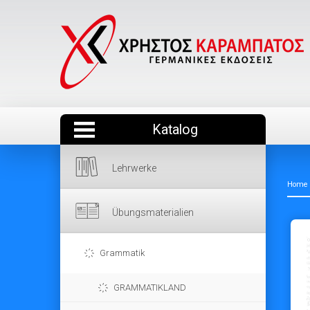
Katalog
Lehrwerke
Home
Übungsmaterialien
Grammatik
GRAMMATIKLAND