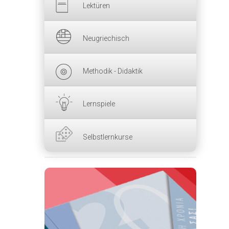
Lektüren
Neugriechisch
Methodik - Didaktik
Lernspiele
Selbstlernkurse