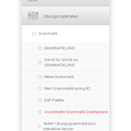
Übungsmaterialien
Grammatik
GRAMMATIKLAND
Schritt für Schritt ins
GRAMMATIKLAND
Meine Grammatik
Mein Grammatiktraining B2
DaF-Palette
Grundstufen-Grammatik Griechenland
Sicher! Übungsgrammatik plus
interaktive Version