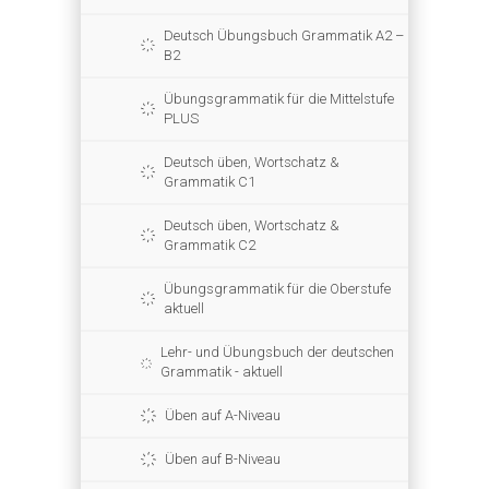
Deutsch Übungsbuch Grammatik A2 –
B2
Übungsgrammatik für die Mittelstufe
PLUS
Deutsch üben, Wortschatz &
Grammatik C1
Deutsch üben, Wortschatz &
Grammatik C2
Übungsgrammatik für die Oberstufe
aktuell
Lehr- und Übungsbuch der deutschen
Grammatik - aktuell
Üben auf A-Niveau
Üben auf B-Niveau