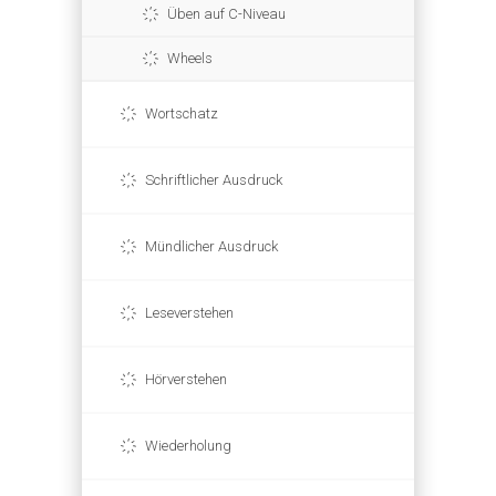
Üben auf C-Niveau
Wheels
Wortschatz
Schriftlicher Ausdruck
Mündlicher Ausdruck
Leseverstehen
Hörverstehen
Wiederholung