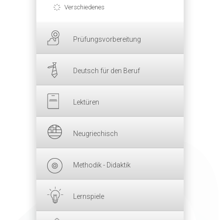
Verschiedenes
Prüfungsvorbereitung
Deutsch für den Beruf
Lektüren
Neugriechisch
Methodik - Didaktik
Lernspiele