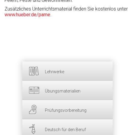
Feiern, Feste und Gewohnheiten.
Zusätzliches Unterrichtsmaterial finden Sie kostenlos unter
www.hueber.de/pame
.
Lehrwerke
Übungsmaterialien
Prüfungsvorbereitung
Deutsch für den Beruf