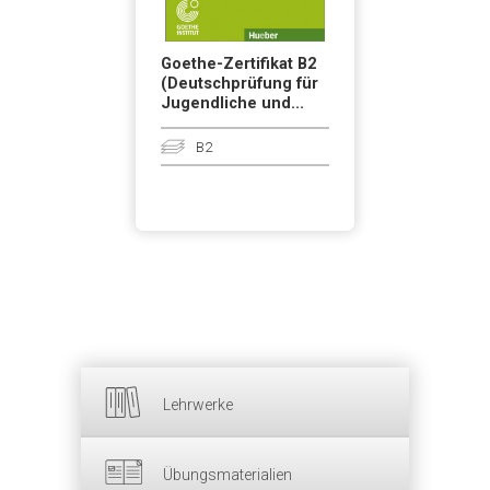
Goethe-Zertifikat B2
(Deutschprüfung für
Jugendliche und...
B2
Lehrwerke
Übungsmaterialien