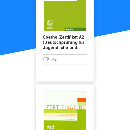
Goethe-Zertifikat A2
(Deutschprüfung für
Jugendliche und...
A2