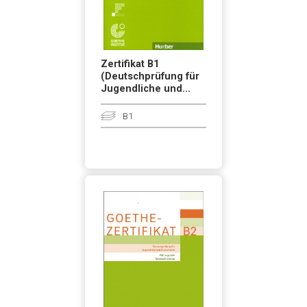
Zertifikat B1
(Deutschprüfung für
Jugendliche und...
B1