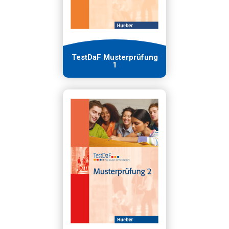
TestDaF Musterprüfung
1