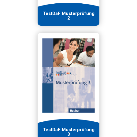
TestDaF Musterprüfung
2
TestDaF Musterprüfung
3