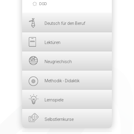
DSD
Deutsch für den Beruf
Lektüren
Neugriechisch
Methodik - Didaktik
Lernspiele
Selbstlernkurse