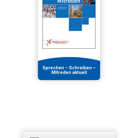
Sprechen − Schreiben −
Mitreden aktuell