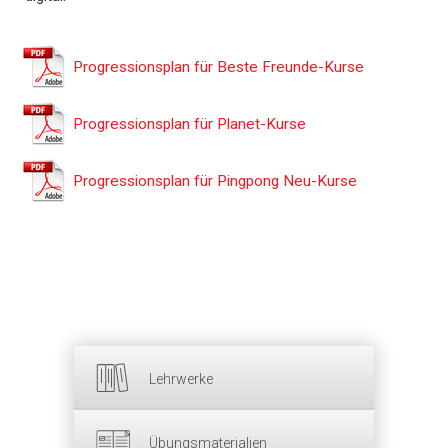
Progressionsplan für Beste Freunde-Kurse
Progressionsplan für Planet-Kurse
Progressionsplan für Pingpong Neu-Kurse
Lehrwerke
Übungsmaterialien