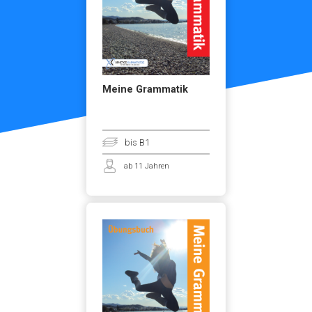
Meine Grammatik
bis B1
ab 11 Jahren