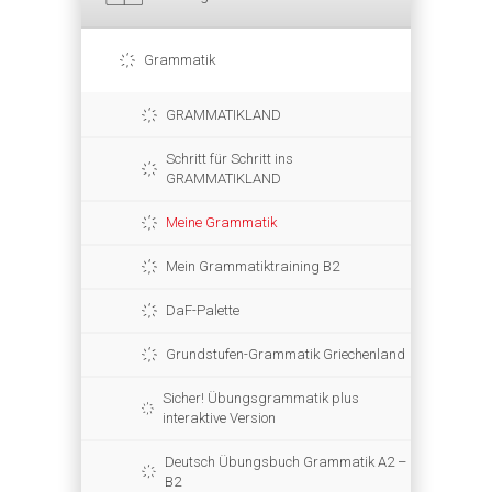
Grammatik
GRAMMATIKLAND
Schritt für Schritt ins
GRAMMATIKLAND
Meine Grammatik
Mein Grammatiktraining B2
DaF-Palette
Grundstufen-Grammatik Griechenland
Sicher! Übungsgrammatik plus
interaktive Version
Deutsch Übungsbuch Grammatik A2 –
B2