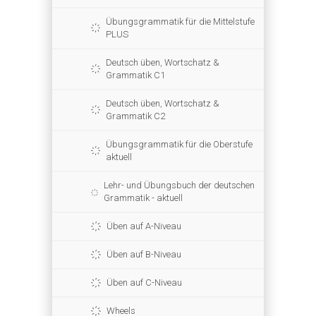
Übungsgrammatik für die Mittelstufe
PLUS
Deutsch üben, Wortschatz &
Grammatik C1
Deutsch üben, Wortschatz &
Grammatik C2
Übungsgrammatik für die Oberstufe
aktuell
Lehr- und Übungsbuch der deutschen
Grammatik - aktuell
Üben auf A-Niveau
Üben auf B-Niveau
Üben auf C-Niveau
Wheels