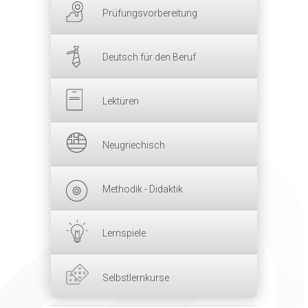
Prüfungsvorbereitung
Deutsch für den Beruf
Lektüren
Neugriechisch
Methodik - Didaktik
Lernspiele
Selbstlernkurse