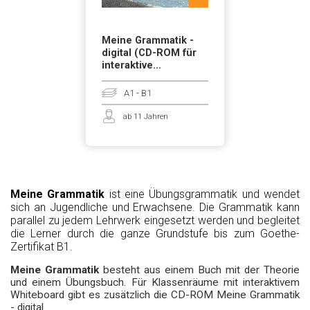
Meine Grammatik -
digital (CD-ROM für
interaktive...
A1 - B1
ab 11 Jahren
Meine Grammatik
ist eine Übungsgrammatik und wendet
sich an Jugendliche und Erwachsene. Die Grammatik kann
parallel zu jedem Lehrwerk eingesetzt werden und begleitet
die Lerner durch die ganze Grundstufe bis zum Goethe-
Zertifikat B1.
Meine Grammatik
besteht aus einem Buch mit der Theorie
und einem Übungsbuch. Für Klassenräume mit interaktivem
Whiteboard gibt es zusätzlich die CD-ROM
Meine Grammatik
- digital
.