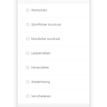
Wortschatz
Schriftlicher Ausdruck
Mündlicher Ausdruck
Leseverstehen
Hörverstehen
Wiederholung
Verschiedenes