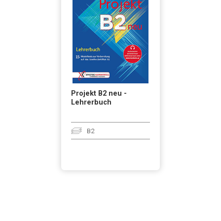
Projekt B2 neu -
Lehrerbuch
B2