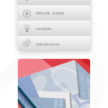
Methodik - Didaktik
Lernspiele
Selbstlernkurse