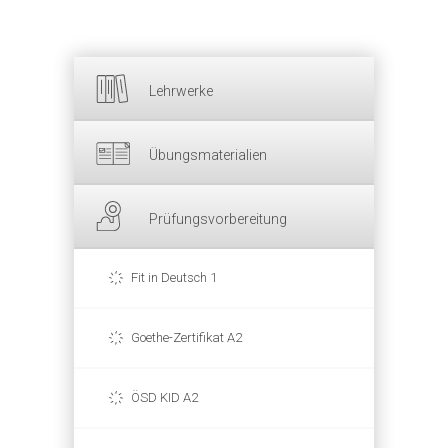
Lehrwerke
Übungsmaterialien
Prüfungsvorbereitung
Fit in Deutsch 1
Goethe-Zertifikat A2
ÖSD KID A2