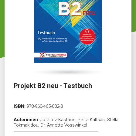
Projekt B2 neu - Testbuch
ISBN
:
978-960-465-082-8
Autorinnen
:
Jo Glotz-Kastanis, Petra Kaltsas, Stella
Tokmakidou, Dr. Annette Vosswinkel