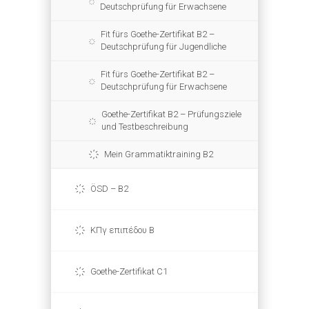
Deutschprüfung für Erwachsene
Fit fürs Goethe-Zertifikat B2 –
Deutschprüfung für Jugendliche
Fit fürs Goethe-Zertifikat B2 –
Deutschprüfung für Erwachsene
Goethe-Zertifikat B2 – Prüfungsziele
und Testbeschreibung
Mein Grammatiktraining B2
ÖSD – B2
ΚΠγ επιπέδου Β
Goethe-Zertifikat C1