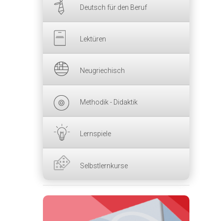
Deutsch für den Beruf
Lektüren
Neugriechisch
Methodik - Didaktik
Lernspiele
Selbstlernkurse