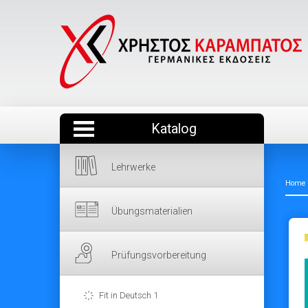
Katalog
Lehrwerke
Home
Übungsmaterialien
Prüfungsvorbereitung
Fit in Deutsch 1