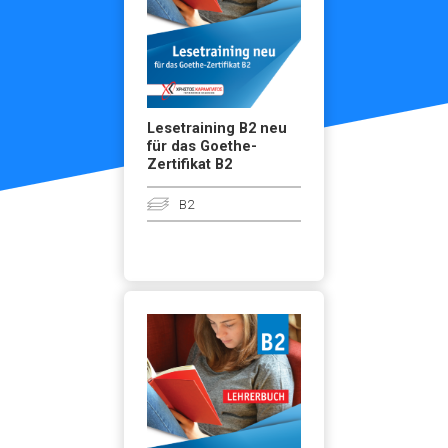
Lesetraining B2 neu
für das Goethe-
Zertifikat B2
B2