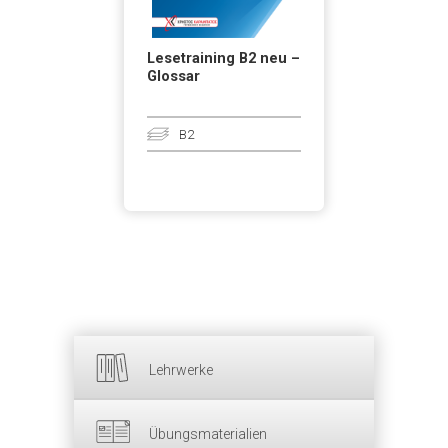
Lesetraining B2 neu –
Glossar
B2
Lehrwerke
Übungsmaterialien