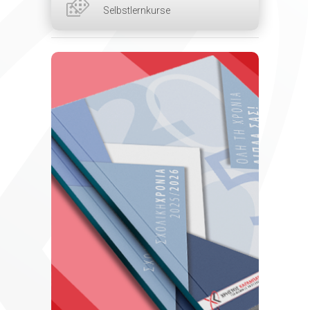
Selbstlernkurse