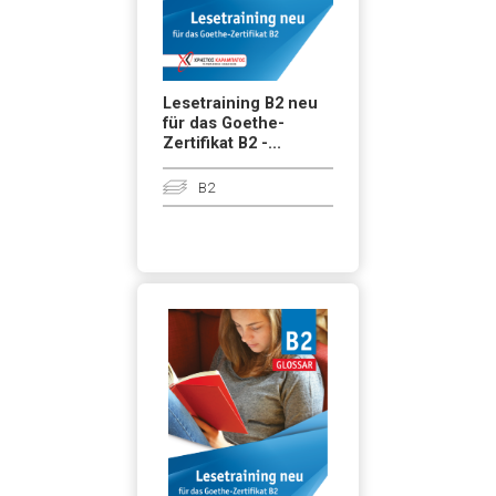
Lesetraining B2 neu
für das Goethe-
Zertifikat B2 -...
B2