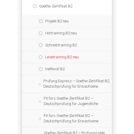
Goethe-Zertifikat B2
Projekt B2 neu
Hörtraining B2 neu
Schreibtraining B2
Lesetraining B2 neu
treffend! B2
Prüfung Express – Goethe-Zertifikat B2,
Deutschprüfung für Erwachsene
Fit fürs Goethe-Zertifikat B2 –
Deutschprüfung für Jugendliche
Fit fürs Goethe-Zertifikat B2 –
Deutschprüfung für Erwachsene
Goethe-Zertifikat B2 – Prüfungsziele