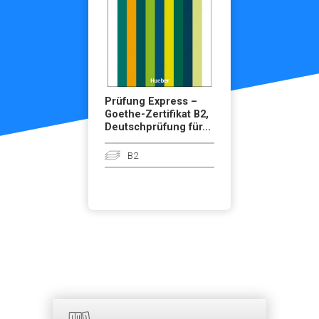
Prüfung Express –
Goethe-Zertifikat B2,
Deutschprüfung für...
B2