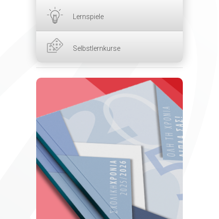
Lernspiele
Selbstlernkurse