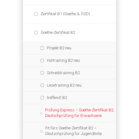
Zertifikat B1 (Goethe & ÖSD)
Goethe-Zertifikat B2
Projekt B2 neu
Hörtraining B2 neu
Schreibtraining B2
Lesetraining B2 neu
treffend! B2
Prüfung Express – Goethe-Zertifikat B2,
Deutschprüfung für Erwachsene
Fit fürs Goethe-Zertifikat B2 –
Deutschprüfung für Jugendliche