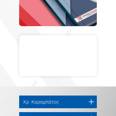
Χρ. Καραμπάτος