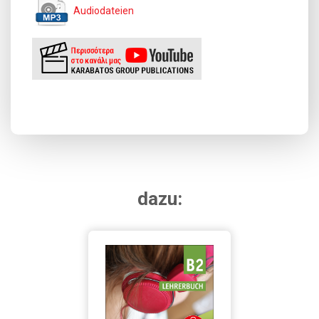
Audiodateien
dazu: