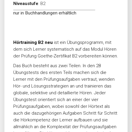
Niveaustufe
:
B2
nur in Buchhandlungen erhältlich
Hörtraining B2 neu
ist ein Übungsprogramm, mit
dem sich Lerner systematisch auf das Modul Hören
der Prüfung Goethe-Zertifikat B2 vorbereiten können.
Das Buch besteht aus zwei Teilen. In den 28
Übungstests des ersten Teils machen sich die
Lerner mit den Prüfungsaufgaben vertraut, wenden
Hör- und Lösungsstrategien an und trainieren das
globale, selektive und detaillierte Hören. Jeder
Übungstest orientiert sich an einer der vier
Prüfungsaufgaben, wobei sowohl der Hörtext als
auch die dazugehörigen Aufgaben Schritt für Schritt
die Hörkompetenz der Lerner aufbauen und sie
allmählich an die Komplexität der Prüfungsaufgaben