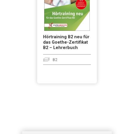
Hörtraining B2 neu für
das Goethe-Zertifikat
B2 – Lehrerbuch
B2