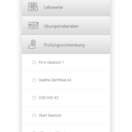
Lehrwerke
Übungsmaterialien
Prüfungsvorbereitung
Fit in Deutsch 1
Goethe-Zertifikat A2
ÖSD KID A2
Start Deutsch