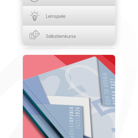
Lernspiele
Selbstlernkurse