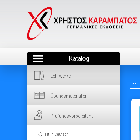
Katalog
Lehrwerke
Home
Übungsmaterialien
Prüfungsvorbereitung
Fit in Deutsch 1