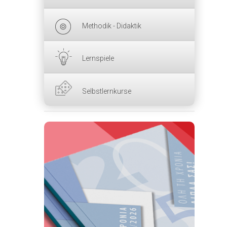
Methodik - Didaktik
Lernspiele
Selbstlernkurse