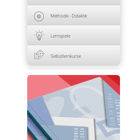
Methodik - Didaktik
Lernspiele
Selbstlernkurse