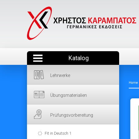
Katalog
Lehrwerke
Home
Übungsmaterialien
Prüfungsvorbereitung
Fit in Deutsch 1