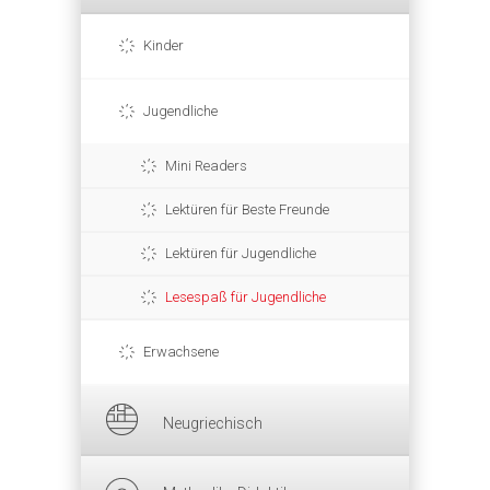
Kinder
Jugendliche
Mini Readers
Lektüren für Beste Freunde
Lektüren für Jugendliche
Lesespaß für Jugendliche
Erwachsene
Neugriechisch