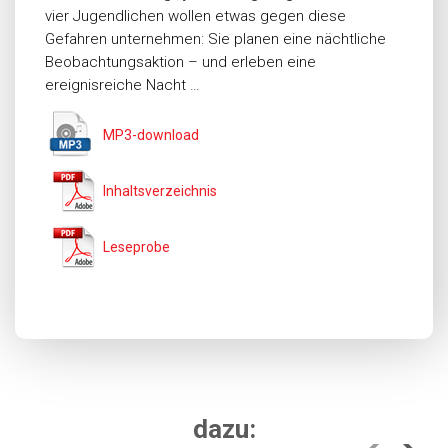
vier Jugendlichen wollen etwas gegen diese
Gefahren unternehmen: Sie planen eine nächtliche
Beobachtungsaktion – und erleben eine
ereignisreiche Nacht …
MP3-download
Inhaltsverzeichnis
Leseprobe
dazu: