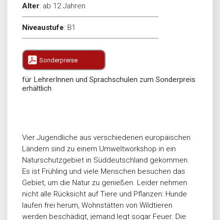
Alter
:
ab 12 Jahren
Niveaustufe
:
B1
Sonderpreise
für LehrerInnen und Sprachschulen zum Sonderpreis
erhältlich
Vier Jugendliche aus verschiedenen europäischen
Ländern sind zu einem Umweltworkshop in ein
Naturschutzgebiet in Süddeutschland gekommen.
Es ist Frühling und viele Menschen besuchen das
Gebiet, um die Natur zu genießen. Leider nehmen
nicht alle Rücksicht auf Tiere und Pflanzen: Hunde
laufen frei herum, Wohnstätten von Wildtieren
werden beschädigt, jemand legt sogar Feuer. Die