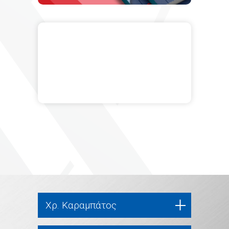
Χρ. Καραμπάτος