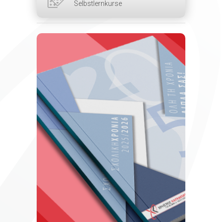
Selbstlernkurse