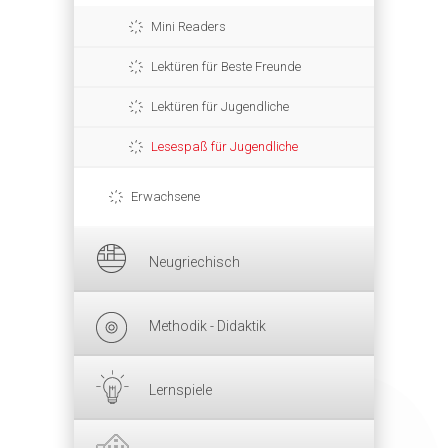
Mini Readers
Lektüren für Beste Freunde
Lektüren für Jugendliche
Lesespaß für Jugendliche
Erwachsene
Neugriechisch
Methodik - Didaktik
Lernspiele