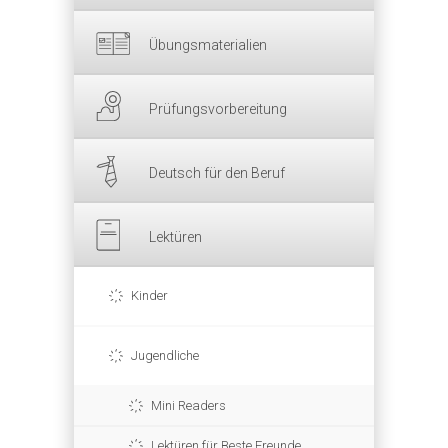
Übungsmaterialien
Prüfungsvorbereitung
Deutsch für den Beruf
Lektüren
Kinder
Jugendliche
Mini Readers
Lektüren für Beste Freunde