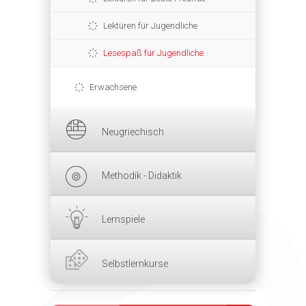
Lektüren für Jugendliche
Lesespaß für Jugendliche
Erwachsene
Neugriechisch
Methodik - Didaktik
Lernspiele
Selbstlernkurse