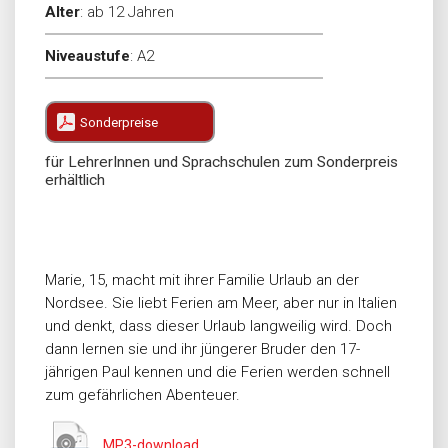
Alter
:
ab 12 Jahren
Niveaustufe
:
A2
Sonderpreise
für LehrerInnen und Sprachschulen zum Sonderpreis
erhältlich
Marie, 15, macht mit ihrer Familie Urlaub an der
Nordsee. Sie liebt Ferien am Meer, aber nur in Italien
und denkt, dass dieser Urlaub langweilig wird. Doch
dann lernen sie und ihr jüngerer Bruder den 17-
jährigen Paul kennen und die Ferien werden schnell
zum gefährlichen Abenteuer.
MP3-download