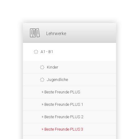
Lehrwerke
A1 - B1
Kinder
Jugendliche
Beste Freunde PLUS
Beste Freunde PLUS 1
Beste Freunde PLUS 2
Beste Freunde PLUS 3