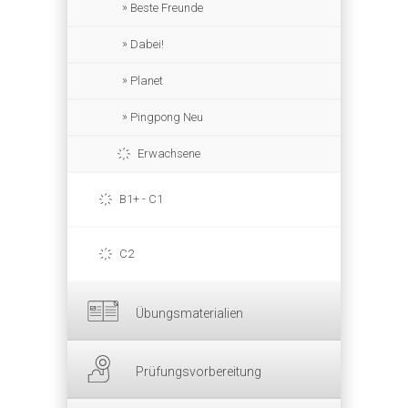
Beste Freunde
Dabei!
Planet
Pingpong Neu
Erwachsene
B1+ - C1
C2
Übungsmaterialien
Prüfungsvorbereitung