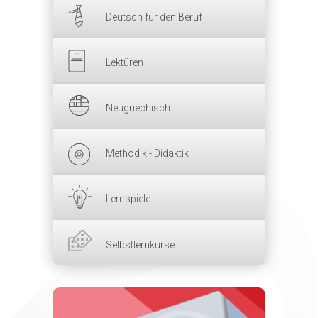
Deutsch für den Beruf
Lektüren
Neugriechisch
Methodik - Didaktik
Lernspiele
Selbstlernkurse