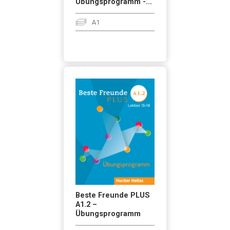
Übungsprogramm -...
A1
Beste Freunde PLUS
A1.2 –
Übungsprogramm