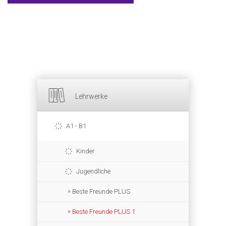
Lehrwerke
A1 - B1
Kinder
Jugendliche
Beste Freunde PLUS
Beste Freunde PLUS 1