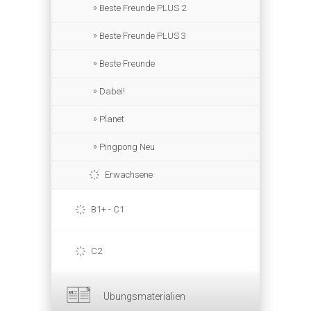
Beste Freunde PLUS 2
Beste Freunde PLUS 3
Beste Freunde
Dabei!
Planet
Pingpong Neu
Erwachsene
B1+ - C1
C2
Übungsmaterialien