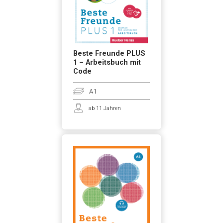
Beste Freunde PLUS
1 – Arbeitsbuch mit
Code
A1
ab 11 Jahren