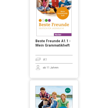
Beste Freunde A1.1 -
Mein Grammatikheft
A1
ab 11 Jahren