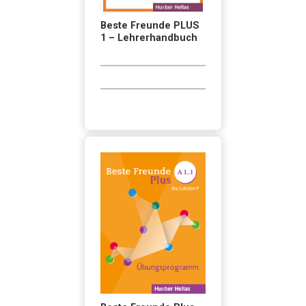
Beste Freunde PLUS
1 – Lehrerhandbuch