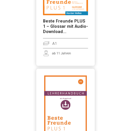
Beste Freunde PLUS
1 – Glossar mit Audio-
Download...
A1
ab 11 Jahren