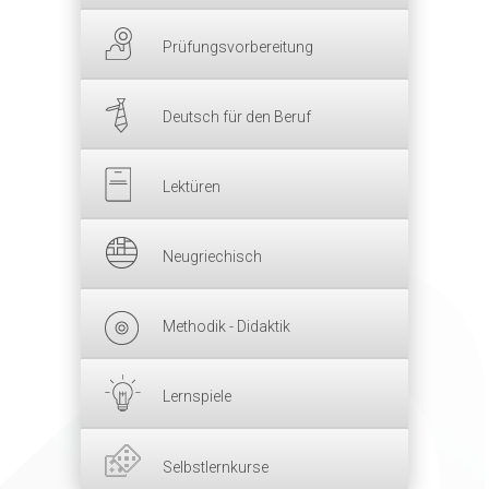
Prüfungsvorbereitung
Deutsch für den Beruf
Lektüren
Neugriechisch
Methodik - Didaktik
Lernspiele
Selbstlernkurse