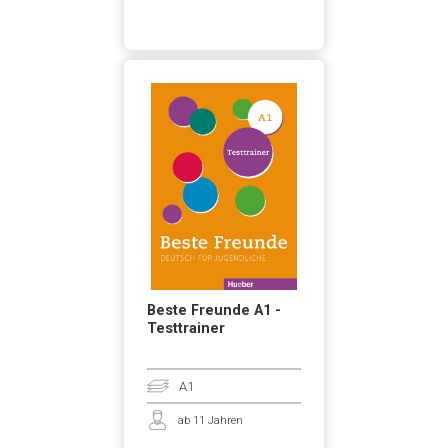
Beste Freunde A1 -
Testtrainer
A1
ab 11 Jahren