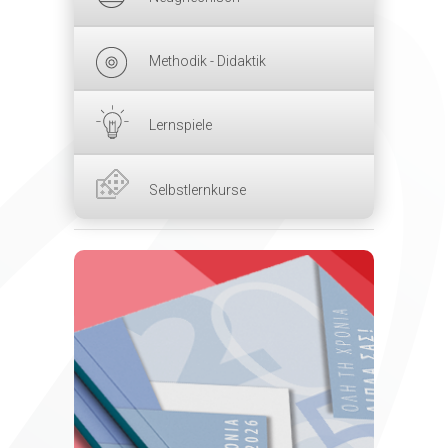
Methodik - Didaktik
Lernspiele
Selbstlernkurse