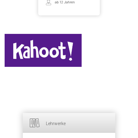
ab 12 Jahren
Lehrwerke