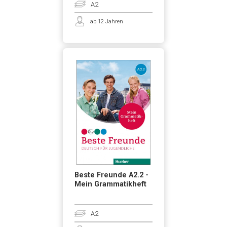
A2
ab 12 Jahren
Beste Freunde A2.2 -
Mein Grammatikheft
A2