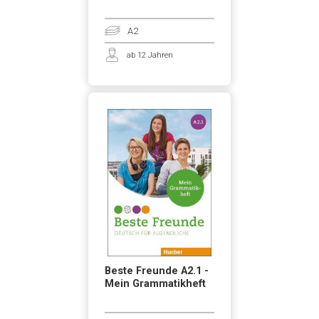
A2
ab 12 Jahren
Beste Freunde A2.1 -
Mein Grammatikheft