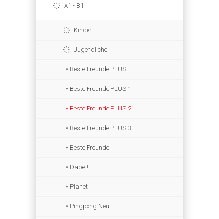
A1 - B1
Kinder
Jugendliche
Beste Freunde PLUS
Beste Freunde PLUS 1
Beste Freunde PLUS 2
Beste Freunde PLUS 3
Beste Freunde
Dabei!
Planet
Pingpong Neu