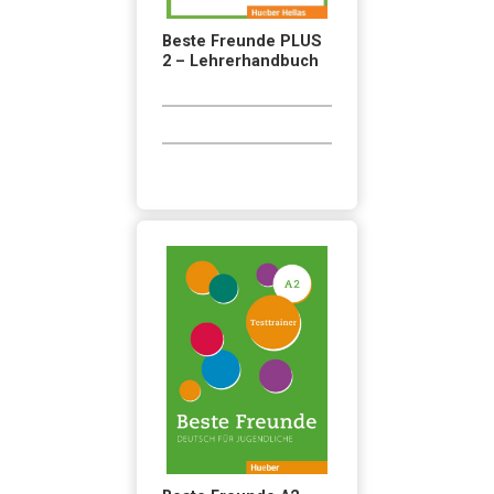
Beste Freunde PLUS
2 – Lehrerhandbuch