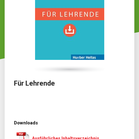
Für Lehrende
Downloads
Ausführliches Inhaltsverzeichnis