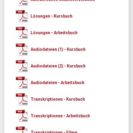
Lösungen - Kursbuch
Lösungen - Arbeitsbuch
Audiodateien (1) - Kursbuch
Audiodateien (2) - Kursbuch
Audiodateien - Arbeitsbuch
Transkriptionen - Kursbuch
Transkriptionen - Arbeitsbuch
Transkriptionen - Filme