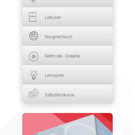
Lektüren
Neugriechisch
Methodik - Didaktik
Lernspiele
Selbstlernkurse