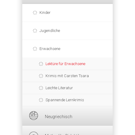
Kinder
Jugendliche
Erwachsene
Lektüre für Erwachsene
Krimis mit Carsten Tsara
Leichte Literatur
Spannende Lernkrimis
Neugriechisch