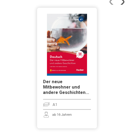
Der neue
Mitbewohner und
andere Geschichten...
A1
ab 16 Jahren