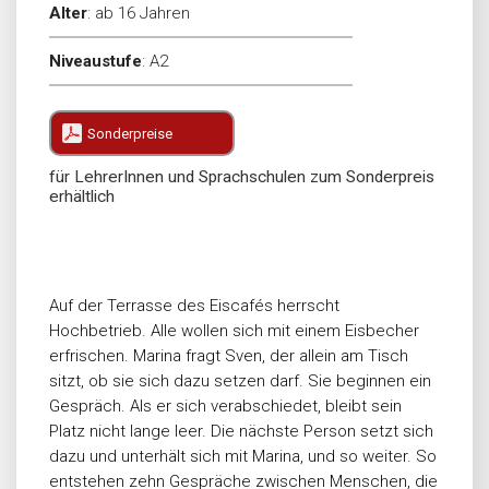
Alter
:
ab 16 Jahren
Niveaustufe
:
A2
Sonderpreise
für LehrerInnen und Sprachschulen zum Sonderpreis
erhältlich
Auf der Terrasse des Eiscafés herrscht
Hochbetrieb. Alle wollen sich mit einem Eisbecher
erfrischen. Marina fragt Sven, der allein am Tisch
sitzt, ob sie sich dazu setzen darf. Sie beginnen ein
Gespräch. Als er sich verabschiedet, bleibt sein
Platz nicht lange leer. Die nächste Person setzt sich
dazu und unterhält sich mit Marina, und so weiter. So
entstehen zehn Gespräche zwischen Menschen, die