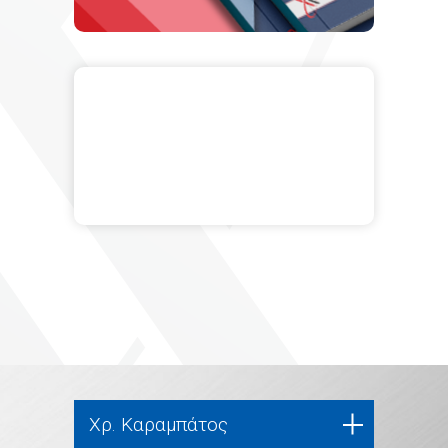
Χρ. Καραμπάτος