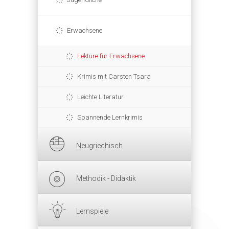
Erwachsene
Lektüre für Erwachsene
Krimis mit Carsten Tsara
Leichte Literatur
Spannende Lernkrimis
Neugriechisch
Methodik - Didaktik
Lernspiele