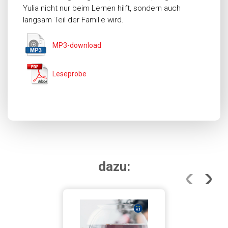
Yulia nicht nur beim Lernen hilft, sondern auch
langsam Teil der Familie wird.
MP3-download
Leseprobe
dazu: