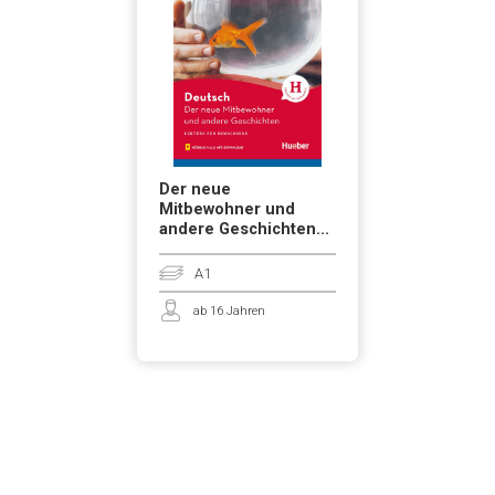
Der neue
Mitbewohner und
andere Geschichten...
A1
ab 16 Jahren