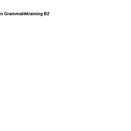
n Grammatiktraining B2