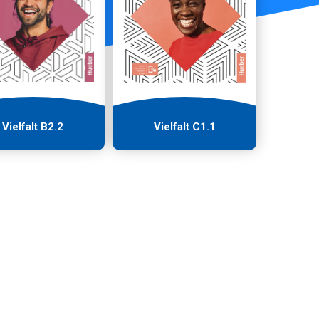
Vielfalt B2.2
Vielfalt C1.1