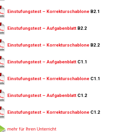
Einstufungstest – Korrekturschablone
B2.1
Einstufungstest – Aufgabenblatt
B2.2
Einstufungstest – Korrekturschablone
B2.2
Einstufungstest – Aufgabenblatt
C1.1
Einstufungstest – Korrekturschablone
C1.1
Einstufungstest – Aufgabenblatt
C1.2
Einstufungstest – Korrekturschablone
C1.2
mehr für Ihren Unterricht