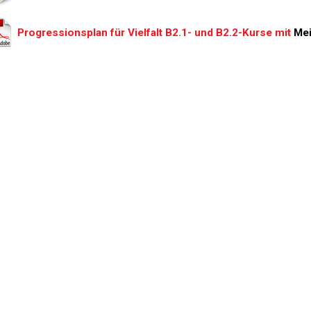
Progressionsplan für Vielfalt B2.1- und B2.2-Kurse mit
Mei