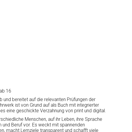
 ab 16
 und bereitet auf die relevanten Prüfungen der
rwerk ist von Grund auf als Buch mit integrierter
des eine geschickte Verzahnung von print und digital.
schiedliche Menschen, auf ihr Leben, ihre Sprache
ium und Beruf vor. Es weckt mit spannenden
, macht Lernziele transparent und schafft viele