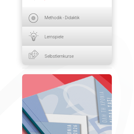
Methodik - Didaktik
Lernspiele
Selbstlernkurse