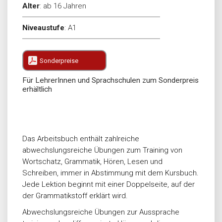
Alter
:
ab 16 Jahren
Niveaustufe
:
A1
Sonderpreise
Für LehrerInnen und Sprachschulen zum Sonderpreis
erhältlich
Das Arbeitsbuch enthält zahlreiche
abwechslungsreiche Übungen zum Training von
Wortschatz, Grammatik, Hören, Lesen und
Schreiben, immer in Abstimmung mit dem Kursbuch.
Jede Lektion beginnt mit einer Doppelseite, auf der
der Grammatikstoff erklärt wird.
Abwechslungsreiche Übungen zur Aussprache