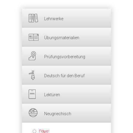
Lehrwerke
Übungsmaterialien
Prüfungsvorbereitung
Deutsch für den Beruf
Lektüren
Neugriechisch
Πάμε!