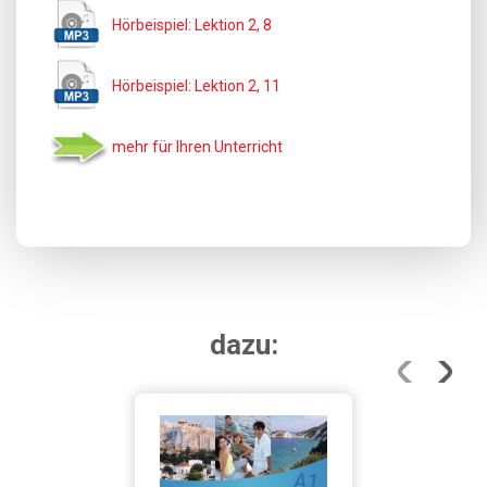
Hörbeispiel: Lektion 2, 8
Hörbeispiel: Lektion 2, 11
mehr für Ihren Unterricht
dazu: