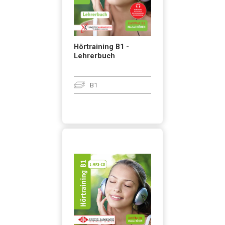
Hörtraining B1 -
Lehrerbuch
B1