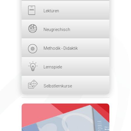
Lektüren
Neugriechisch
Methodik - Didaktik
Lernspiele
Selbstlernkurse