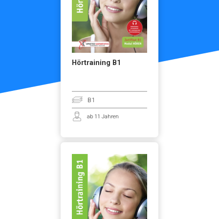
Hörtraining B1
B1
ab 11 Jahren