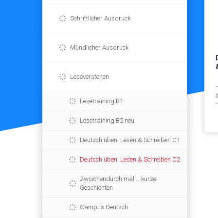
Schriftlicher Ausdruck
Mündlicher Ausdruck
Leseverstehen
Lesetraining B1
Lesetraining B2 neu
Deutsch üben, Lesen & Schreiben C1
Deutsch üben, Lesen & Schreiben C2
Zwischendurch mal … kurze
Geschichten
Campus Deutsch