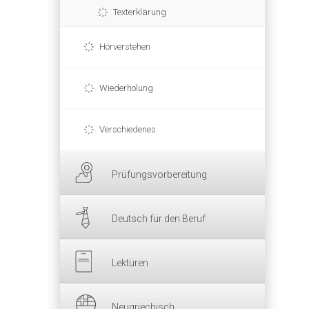
Texterklärung
Hörverstehen
Wiederholung
Verschiedenes
Prüfungsvorbereitung
Deutsch für den Beruf
Lektüren
Neugriechisch