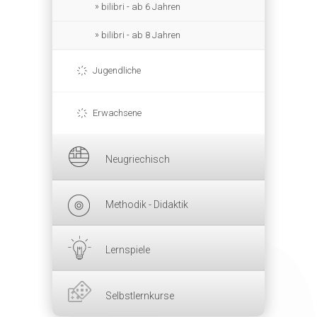
bilibri - ab 6 Jahren
bilibri - ab 8 Jahren
Jugendliche
Erwachsene
Neugriechisch
Methodik - Didaktik
Lernspiele
Selbstlernkurse