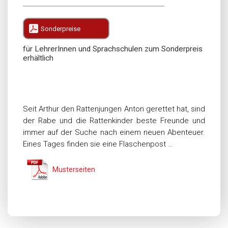
Sonderpreise
für LehrerInnen und Sprachschulen zum Sonderpreis
erhältlich
Seit Arthur den Rattenjungen Anton gerettet hat, sind
der Rabe und die Rattenkinder beste Freunde und
immer auf der Suche nach einem neuen Abenteuer.
Eines Tages finden sie eine Flaschenpost …
Musterseiten