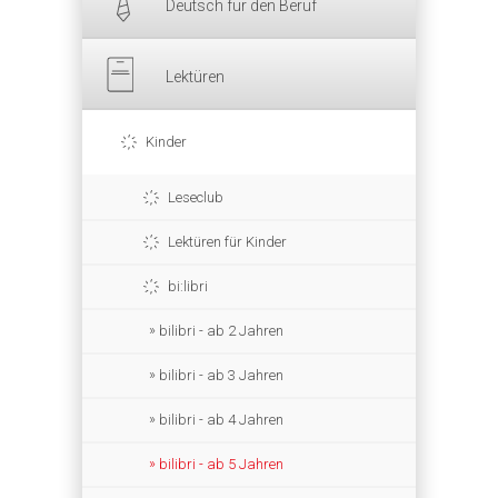
Deutsch für den Beruf
Lektüren
Kinder
Leseclub
Lektüren für Kinder
bi:libri
bilibri - ab 2 Jahren
bilibri - ab 3 Jahren
bilibri - ab 4 Jahren
bilibri - ab 5 Jahren