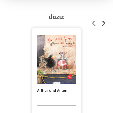
dazu:
Arthur und Anton