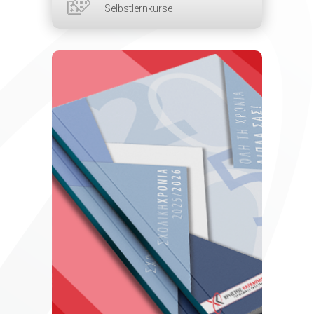
Selbstlernkurse