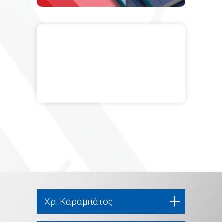
Χρ. Καραμπάτος