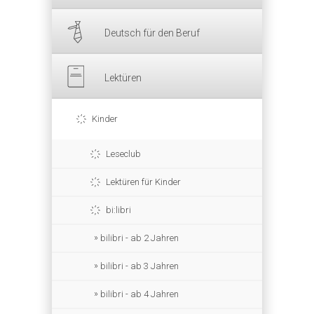
Deutsch für den Beruf
Lektüren
Kinder
Leseclub
Lektüren für Kinder
bi:libri
bilibri - ab 2 Jahren
bilibri - ab 3 Jahren
bilibri - ab 4 Jahren