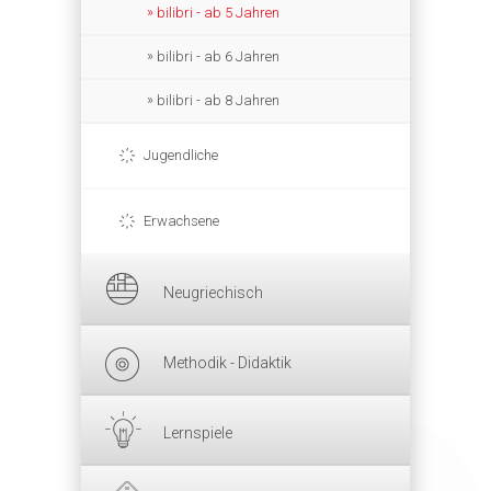
bilibri - ab 5 Jahren
bilibri - ab 6 Jahren
bilibri - ab 8 Jahren
Jugendliche
Erwachsene
Neugriechisch
Methodik - Didaktik
Lernspiele