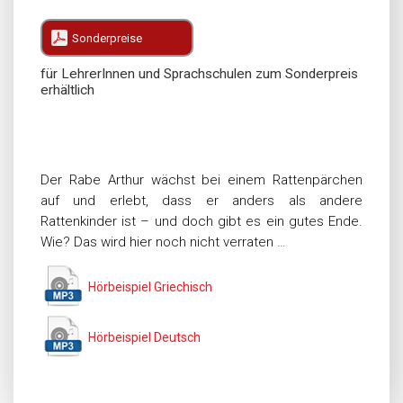
Sonderpreise
für LehrerInnen und Sprachschulen zum Sonderpreis
erhältlich
Der Rabe Arthur wächst bei einem Rattenpärchen
auf und erlebt, dass er anders als andere
Rattenkinder ist – und doch gibt es ein gutes Ende.
Wie? Das wird hier noch nicht verraten …
Hörbeispiel Griechisch
Hörbeispiel Deutsch