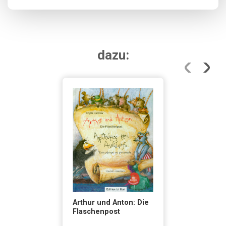
dazu:
Arthur und Anton: Die
Flaschenpost