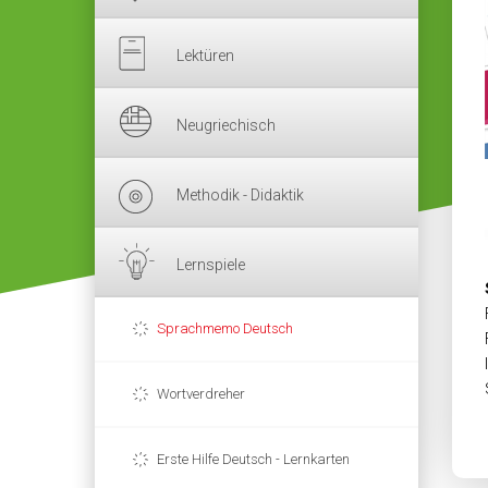
Lektüren
Neugriechisch
Methodik - Didaktik
Lernspiele
Sprachmemo Deutsch
Wortverdreher
Erste Hilfe Deutsch - Lernkarten