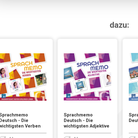
dazu:
Sprachmemo
Sprachmemo
Spr
Deutsch - Die
Deutsch - Die
Deu
wichtigsten Verben
wichtigsten Adjektive