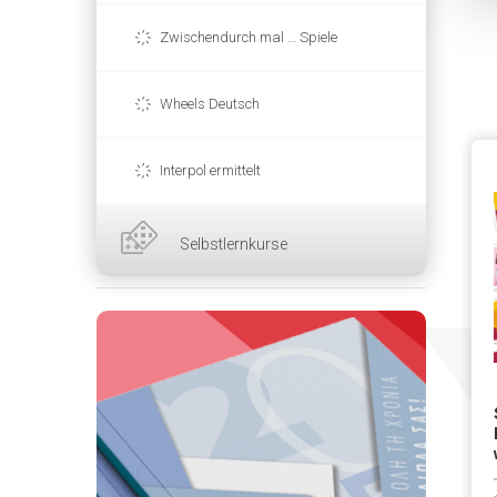
Zwischendurch mal … Spiele
Wheels Deutsch
Interpol ermittelt
Selbstlernkurse