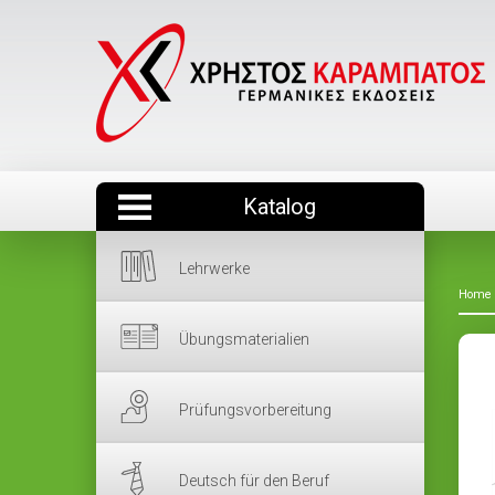
Katalog
Lehrwerke
Home
Übungsmaterialien
Prüfungsvorbereitung
Deutsch für den Beruf