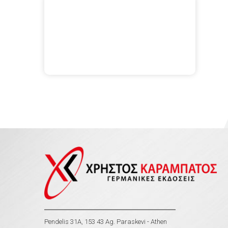
Pendelis 31A, 153 43 Ag. Paraskevi - Athen