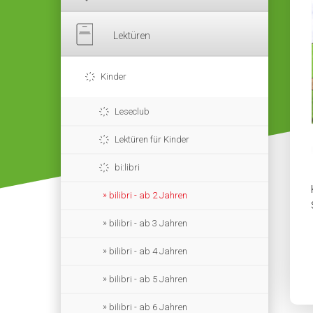
Lektüren
Kinder
Leseclub
Lektüren für Kinder
bi:libri
bilibri - ab 2 Jahren
bilibri - ab 3 Jahren
bilibri - ab 4 Jahren
bilibri - ab 5 Jahren
bilibri - ab 6 Jahren