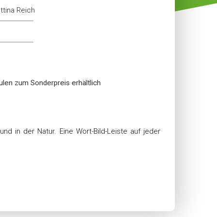
ttina Reich
len zum Sonderpreis erhältlich
d in der Natur. Eine Wort-Bild-Leiste auf jeder