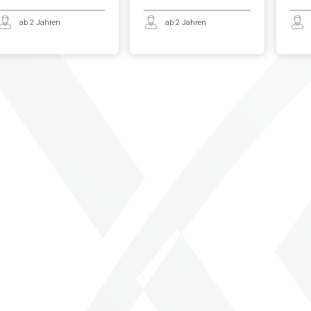
ab 2 Jahren
ab 2 Jahren