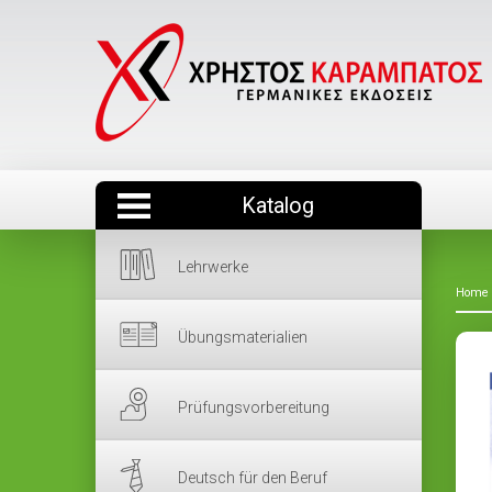
Katalog
Lehrwerke
Home
Übungsmaterialien
Prüfungsvorbereitung
Deutsch für den Beruf