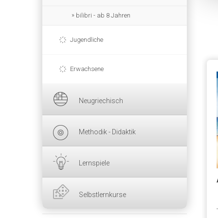
bilibri - ab 8 Jahren
Jugendliche
Erwachsene
Neugriechisch
Methodik - Didaktik
Lernspiele
Selbstlernkurse