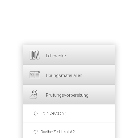
Lehrwerke
Übungsmaterialien
Prüfungsvorbereitung
Fit in Deutsch 1
Goethe-Zertifikat A2