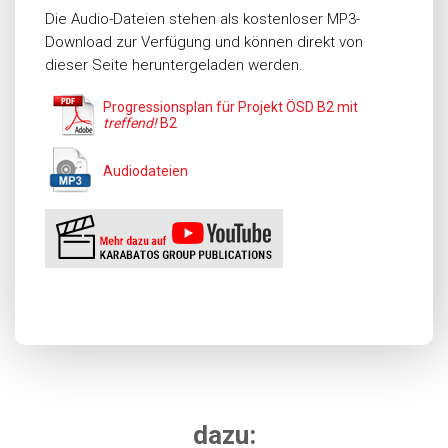
Die Audio-Dateien stehen als kostenloser MP3-
Download zur Verfügung und können direkt von
dieser Seite heruntergeladen werden.
Progressionsplan für Projekt ÖSD B2 mit
treffend!
B2
Audiodateien
dazu: