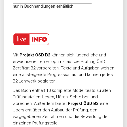
nur in Buchhandlungen erhältlich
Mit
Projekt ÖSD B2
können sich jugendliche und
erwachsene Lerner optimal auf die Prüfung ÖSD
Zertifikat B2 vorbereiten. Texte und Aufgaben weisen
eine ansteigende Progression auf und können jedes
B2-Lehrwerk begleiten.
Das Buch enthält 10 komplette Modelltests zu allen
Prüfungsteilen: Lesen, Hören, Schreiben und
Sprechen. Außerdem bietet
Projekt ÖSD B2
eine
Übersicht über den Aufbau der Prüfung, den
vorgegebenen Zeitrahmen und die Bewertung der
einzelnen Prüfungsteile.