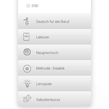
DSD
Deutsch für den Beruf
Lektüren
Neugriechisch
Methodik - Didaktik
Lernspiele
Selbstlernkurse