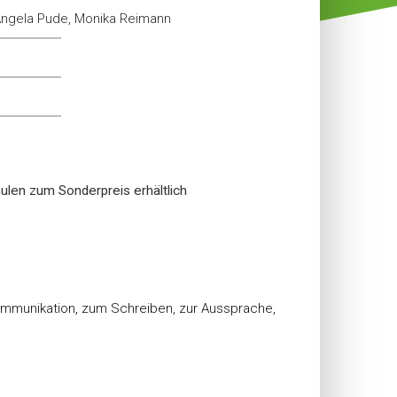
Angela Pude, Monika Reimann
ulen zum Sonderpreis erhältlich
munikation, zum Schreiben, zur Aussprache,