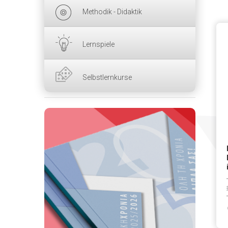
Methodik - Didaktik
Lernspiele
Selbstlernkurse