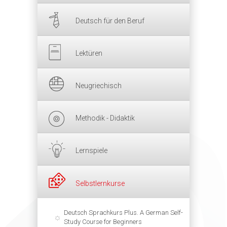
Deutsch für den Beruf
Lektüren
Neugriechisch
Methodik - Didaktik
Lernspiele
Selbstlernkurse
Deutsch Sprachkurs Plus. A German Self-
Study Course for Beginners