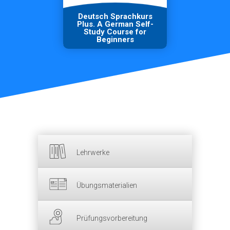
Deutsch Sprachkurs
Plus. A German Self-
Study Course for
Beginners
Lehrwerke
Übungsmaterialien
Prüfungsvorbereitung