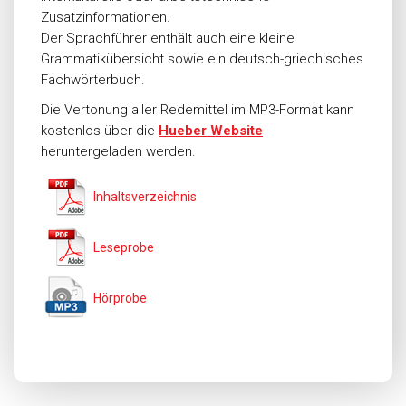
Zusatzinformationen.
Der Sprachführer enthält auch eine kleine
Grammatikübersicht sowie ein deutsch-griechisches
Fachwörterbuch.
Die Vertonung aller Redemittel im MP3-Format kann
kostenlos über die
Hueber Website
heruntergeladen werden.
Inhaltsverzeichnis
Leseprobe
Hörprobe