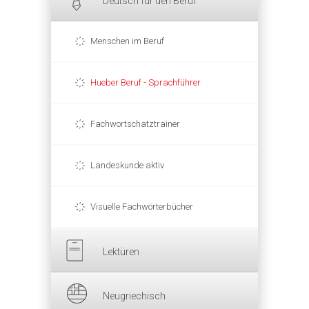
Deutsch für den Beruf
Menschen im Beruf
Hueber Beruf - Sprachführer
Fachwortschatztrainer
Landeskunde aktiv
Visuelle Fachwörterbücher
Lektüren
Neugriechisch