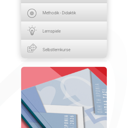
Methodik - Didaktik
Lernspiele
Selbstlernkurse