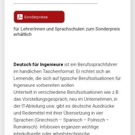
Sonderpreise
für LehrerInnen und Sprachschulen zum Sonderpreis
erhältlich
Deutsch für Ingenieure
ist ein Berufssprachführer
im handlichen Taschenformat. Er richtet sich an
Lernende, die sich auf typische Berufssituationen für
Ingenieure vorbereiten wollen.
Unterteilt in verschiedene Berufssituationen wie z.B.
das Vorstellungsgespräch, neu im Unternehmen, in
der IT-Abteilung usw. gibt es deutsche Ausdrücke
und Redemittel mit ihrer Übersetzung in vier
Sprachen (Griechisch – Spanisch – Polnisch –
Rumänisch). Infoboxen ergänzen wichtige
interkulturelle oder arbeitstechnische